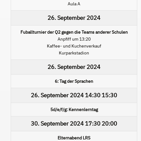
Aula A
26. September 2024
Fuballturnier der Q2 gegen die Teams anderer Schulen
Anpfiff um 13:20
Kaffee- und Kuchenverkauf
Kurparkstadion
26. September 2024
6: Tag der Sprachen
26. September 2024
14:30
15:30
5d/e/f/g: Kennenlerntag
30. September 2024
17:30
20:00
Elternabend LRS