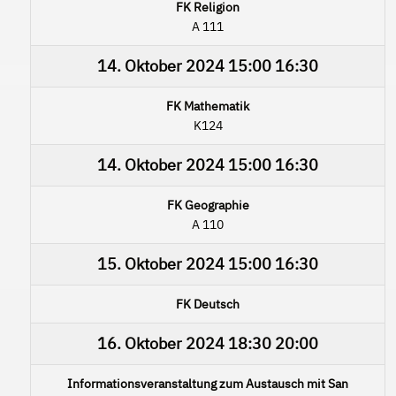
FK Religion
A 111
14. Oktober 2024
15:00
16:30
FK Mathematik
K124
14. Oktober 2024
15:00
16:30
FK Geographie
A 110
15. Oktober 2024
15:00
16:30
FK Deutsch
16. Oktober 2024
18:30
20:00
Informationsveranstaltung zum Austausch mit San