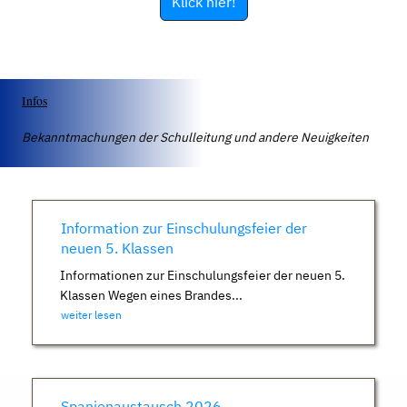
Klick hier!
Infos
Bekanntmachungen der Schulleitung und andere Neuigkeiten
Information zur Einschulungsfeier der
neuen 5. Klassen
Informationen zur Einschulungsfeier der neuen 5.
Klassen Wegen eines Brandes...
weiter lesen
Spanienaustausch 2026