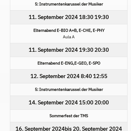
5: Instrumentenkarussel der Musiker
11. September 2024
18:30
19:30
Elternabend E-BIO A+B, E-CHE, E-PHY
Aula A
11. September 2024
19:30
20:30
Elternabend E-ENG,E-GEO, E-SPO
12. September 2024
8:40
12:55
5: Instrumentenkarussel der Musiker
14. September 2024
15:00
20:00
Sommerfest der TMS
16. September 2024
bis
20. September 2024