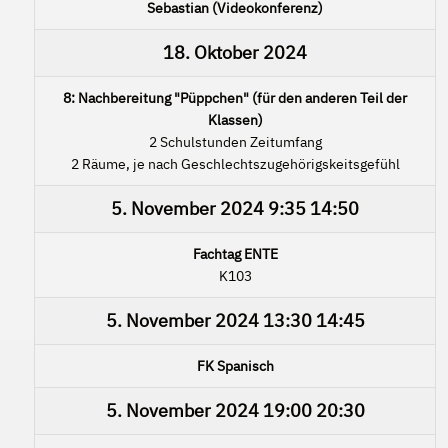
Sebastian (Videokonferenz)
18. Oktober 2024
8: Nachbereitung "Püppchen" (für den anderen Teil der
Klassen)
2 Schulstunden Zeitumfang
2 Räume, je nach Geschlechtszugehörigskeitsgefühl
5. November 2024
9:35
14:50
Fachtag ENTE
K103
5. November 2024
13:30
14:45
FK Spanisch
5. November 2024
19:00
20:30