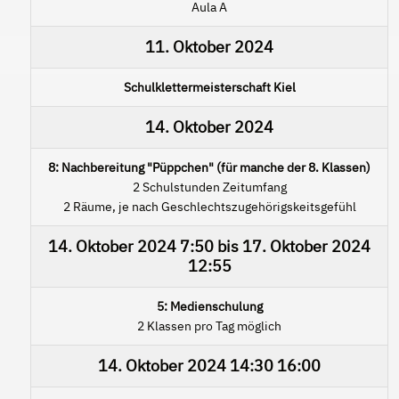
Aula A
11. Oktober 2024
Schulklettermeisterschaft Kiel
14. Oktober 2024
8: Nachbereitung "Püppchen" (für manche der 8. Klassen)
2 Schulstunden Zeitumfang
2 Räume, je nach Geschlechtszugehörigskeitsgefühl
14. Oktober 2024
7:50
bis
17. Oktober 2024
12:55
5: Medienschulung
2 Klassen pro Tag möglich
14. Oktober 2024
14:30
16:00