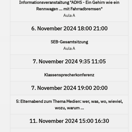
Informationsveranstaltung "ADHS - Ein Gehirn wie ein
Rennwagen ... mit Fahrradbremsen"
Aula A
6. November 2024
18:00
21:00
SEB-Gesamtsitzung
Aula A
7. November 2024
9:35
11:05
Klassensprecherkonferenz
7. November 2024
19:00
20:00
5: Elternabend zum Thema Medien: wer, was, wo, wieviel,
wozu, warum ...
11. November 2024
15:00
16:30