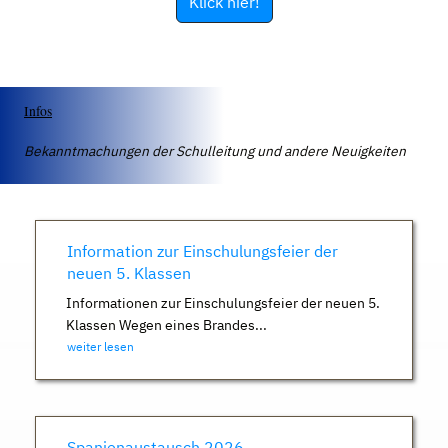
Klick hier!
Infos
Bekanntmachungen der Schulleitung und andere Neuigkeiten
Information zur Einschulungsfeier der
neuen 5. Klassen
Informationen zur Einschulungsfeier der neuen 5.
Klassen Wegen eines Brandes...
weiter lesen
Spanienaustausch 2026