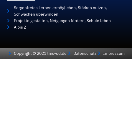
Sorgenfreies Lernen ermöglichen, Stärken nutzen,
Schwächen überwinden
Projekte gestalten, Neigungen fördern, Schule leben
A bis Z
Copyright © 2021 tms-od.de
Datenschutz
Impressum