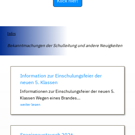
Klick hier!
Infos
Bekanntmachungen der Schulleitung und andere Neuigkeiten
Information zur Einschulungsfeier der
neuen 5. Klassen
Informationen zur Einschulungsfeier der neuen 5.
Klassen Wegen eines Brandes...
weiter lesen
Spanienaustausch 2026