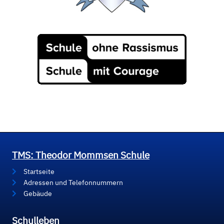
TMS: Theodor Mommsen Schule
Startseite
Adressen und Telefonnummern
Gebäude
Schulleben