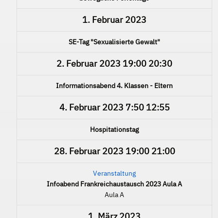
1. Februar 2023
SE-Tag "Sexualisierte Gewalt"
2. Februar 2023
19:00
20:30
Informationsabend 4. Klassen - Eltern
4. Februar 2023
7:50
12:55
Hospitationstag
28. Februar 2023
19:00
21:00
Veranstaltung
Infoabend Frankreichaustausch 2023 Aula A
Aula A
1. März 2023