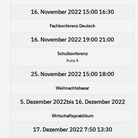
16. November 2022
15:00
16:30
Fachkonferenz Deutsch
16. November 2022
19:00
21:00
Schulkonferenz
Aula A
25. November 2022
15:00
18:00
Weihnachtsbasar
5. Dezember 2022
bis
16. Dezember 2022
Wirtschaftspraktikum
17. Dezember 2022
7:50
13:30