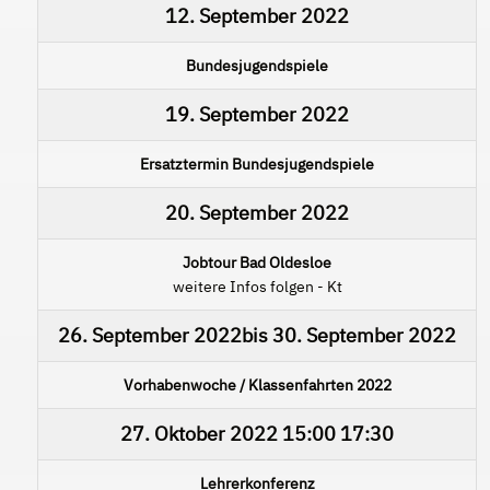
12. September 2022
Bundesjugendspiele
19. September 2022
Ersatztermin Bundesjugendspiele
20. September 2022
Jobtour Bad Oldesloe
weitere Infos folgen - Kt
26. September 2022
bis
30. September 2022
Vorhabenwoche / Klassenfahrten 2022
27. Oktober 2022
15:00
17:30
Lehrerkonferenz