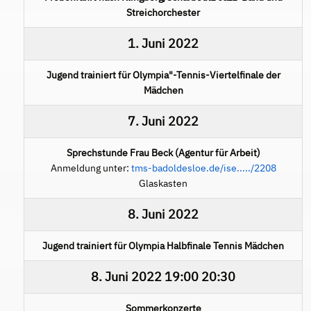
Streichorchester
1. Juni 2022
Jugend trainiert für Olympia"-Tennis-Viertelfinale der
Mädchen
7. Juni 2022
Sprechstunde Frau Beck (Agentur für Arbeit)
Anmeldung unter:
tms-badoldesloe.de/ise...../2208
Glaskasten
8. Juni 2022
Jugend trainiert für Olympia Halbfinale Tennis Mädchen
8. Juni 2022
19:00
20:30
Sommerkonzerte