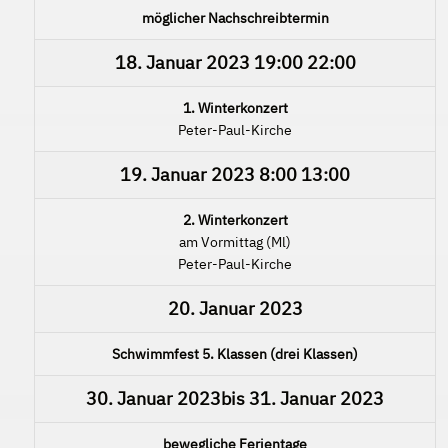
möglicher Nachschreibtermin
18. Januar 2023
19:00
22:00
1. Winterkonzert
Peter-Paul-Kirche
19. Januar 2023
8:00
13:00
2. Winterkonzert
am Vormittag (Ml)
Peter-Paul-Kirche
20. Januar 2023
Schwimmfest 5. Klassen (drei Klassen)
30. Januar 2023
bis
31. Januar 2023
bewegliche Ferientage