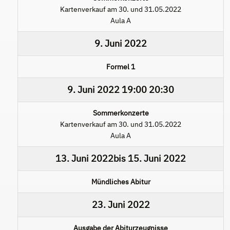
Kartenverkauf am 30. und 31.05.2022
Aula A
9. Juni 2022
Formel 1
9. Juni 2022
19:00
20:30
Sommerkonzerte
Kartenverkauf am 30. und 31.05.2022
Aula A
13. Juni 2022
bis
15. Juni 2022
Mündliches Abitur
23. Juni 2022
Ausgabe der Abiturzeugnisse