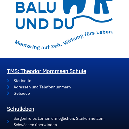
TMS: Theodor Mommsen Schule
Startseite
Adressen und Telefonnummern
Gebäude
Schulleben
Sorgenfreies Lernen ermöglichen, Stärken nutzen,
Schwächen überwinden