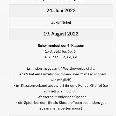
24. Juni 2022
Zukunftstag
19. August 2022
Schwimmfest der 6. Klassen
1.-3. Std.: 6a, 6b, 6f
4.-6. Std.: 6c, 6d, 6e
Es finden insgesamt 4 Wettbewerbe statt:
- jede/r hat ein Einzelschwimmen über 25m (so schnell
wie möglich)
- im Klassenverband absolviert ihr eine Pendel-Staffel (so
schnell wie möglich)
- Wasserballturnier der Klassen
- ein Spiel, bei dem ihr als Klassen-Team besonders gut
zusammenarbeiten müsst