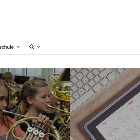
schule