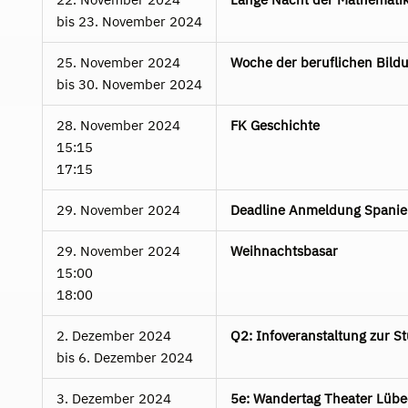
bis
23. November 2024
25. November 2024
Woche der beruflichen Bild
bis
30. November 2024
28. November 2024
FK Geschichte
15:15
17:15
29. November 2024
Deadline Anmeldung Spanie
29. November 2024
Weihnachtsbasar
15:00
18:00
2. Dezember 2024
Q2: Infoveranstaltung zur S
bis
6. Dezember 2024
3. Dezember 2024
5e: Wandertag Theater Lübe