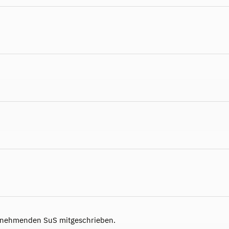
ilnehmenden SuS mitgeschrieben.