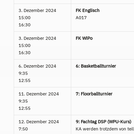
3. Dezember 2024
FK Englisch
15:00
A017
16:30
3. Dezember 2024
FK WiPo
15:00
16:30
6. Dezember 2024
6: Basketballturnier
9:35
12:55
11. Dezember 2024
7: Floorballturnier
9:35
12:55
12. Dezember 2024
9: Fachtag DSP (WPU-Kurs)
7:50
KA werden trotzdem von te