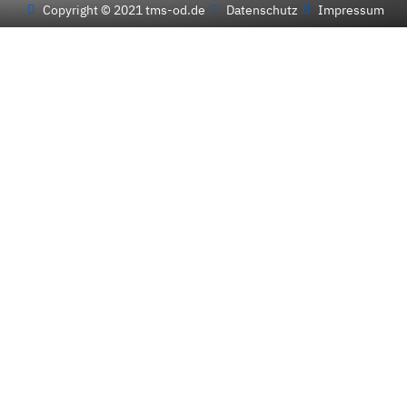
Copyright © 2021 tms-od.de
Datenschutz
Impressum