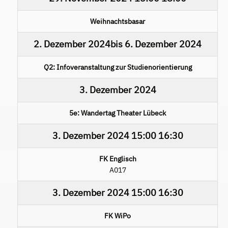
Weihnachtsbasar
2. Dezember 2024
bis
6. Dezember 2024
Q2: Infoveranstaltung zur Studienorientierung
3. Dezember 2024
5e: Wandertag Theater Lübeck
3. Dezember 2024
15:00
16:30
FK Englisch
A017
3. Dezember 2024
15:00
16:30
FK WiPo