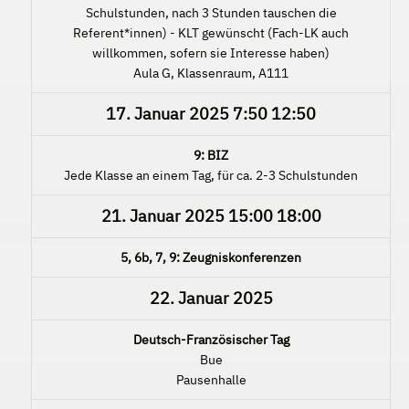
Schulstunden, nach 3 Stunden tauschen die
Referent*innen) - KLT gewünscht (Fach-LK auch
willkommen, sofern sie Interesse haben)
Aula G, Klassenraum, A111
17. Januar 2025
7:50
12:50
9: BIZ
Jede Klasse an einem Tag, für ca. 2-3 Schulstunden
21. Januar 2025
15:00
18:00
5, 6b, 7, 9: Zeugniskonferenzen
22. Januar 2025
Deutsch-Französischer Tag
Bue
Pausenhalle