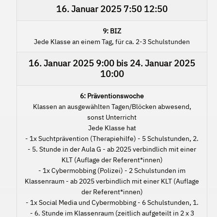
16. Januar 2025
7:50
12:50
9: BIZ
Jede Klasse an einem Tag, für ca. 2-3 Schulstunden
16. Januar 2025
9:00
bis
24. Januar 2025
10:00
6: Präventionswoche
Klassen an ausgewählten Tagen/Blöcken abwesend,
sonst Unterricht
Jede Klasse hat
- 1x Suchtprävention (Therapiehilfe) - 5 Schulstunden, 2.
- 5. Stunde in der Aula G - ab 2025 verbindlich mit einer
KLT (Auflage der Referent*innen)
- 1x Cybermobbing (Polizei) - 2 Schulstunden im
Klassenraum - ab 2025 verbindlich mit einer KLT (Auflage
der Referent*innen)
- 1x Social Media und Cybermobbing - 6 Schulstunden, 1.
- 6. Stunde im Klassenraum (zeitlich aufgeteilt in 2 x 3