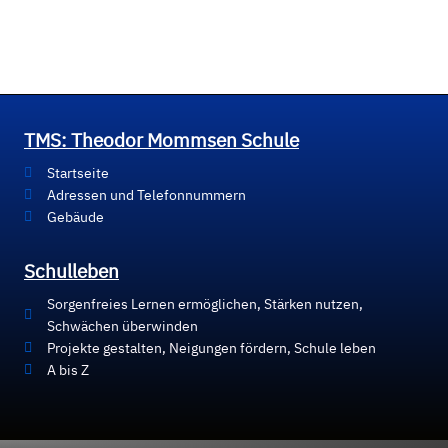
TMS: Theodor Mommsen Schule
Startseite
Adressen und Telefonnummern
Gebäude
Schulleben
Sorgenfreies Lernen ermöglichen, Stärken nutzen,
Schwächen überwinden
Projekte gestalten, Neigungen fördern, Schule leben
A bis Z