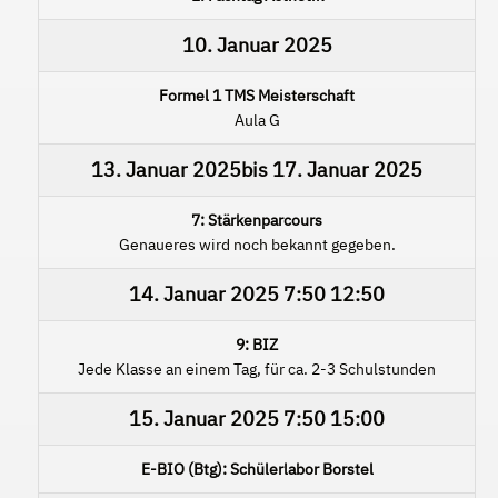
10. Januar 2025
Formel 1 TMS Meisterschaft
Aula G
13. Januar 2025
bis
17. Januar 2025
7: Stärkenparcours
Genaueres wird noch bekannt gegeben.
14. Januar 2025
7:50
12:50
9: BIZ
Jede Klasse an einem Tag, für ca. 2-3 Schulstunden
15. Januar 2025
7:50
15:00
E-BIO (Btg): Schülerlabor Borstel