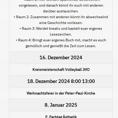
vorgelesen, und danach könnt ihr euch mit anderen
darüber austauschen.
• Raum 2: Zusammen mit anderen könnt ihr abwechselnd
eine Geschichte vorlesen.
• Raum 3: Werdet kreativ und bastelt euer eigenes
Lesezeichen.
• Raum 4: Bringt euer eigenes Buch mit, macht es euch
gemütlich und genießt die Zeit zum Lesen.
16. Dezember 2024
Kreismeisterschaft Volleyball JtfO
18. Dezember 2024
8:00
13:00
Weihnachtsfeier in der Peter-Paul-Kirche
8. Januar 2025
E. Fachtag Ästhetik