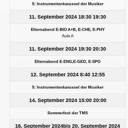
5: Instrumentenkarussel der Musiker
11. September 2024
18:30
19:30
Elternabend E-BIO A+B, E-CHE, E-PHY
Aula A
11. September 2024
19:30
20:30
Elternabend E-ENG,E-GEO, E-SPO
12. September 2024
8:40
12:55
5: Instrumentenkarussel der Musiker
14. September 2024
15:00
20:00
Sommerfest der TMS
16. September 2024
bis
20. September 2024