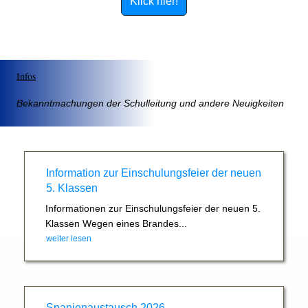
Klick hier!
Infos
Bekanntmachungen der Schulleitung und andere Neuigkeiten
Information zur Einschulungsfeier der neuen
5. Klassen
Informationen zur Einschulungsfeier der neuen 5.
Klassen Wegen eines Brandes...
weiter lesen
Spanienaustausch 2026