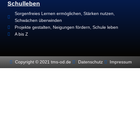
Schulleben
Sorgenfreies Lernen ermöglichen, Stärken nutzen,
Schwächen überwinden
Projekte gestalten, Neigungen fördern, Schule leben
A bis Z
Copyright © 2021 tms-od.de
Datenschutz
Impressum