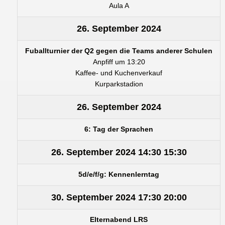
Aula A
26. September 2024
Fuballturnier der Q2 gegen die Teams anderer Schulen
Anpfiff um 13:20
Kaffee- und Kuchenverkauf
Kurparkstadion
26. September 2024
6: Tag der Sprachen
26. September 2024
14:30
15:30
5d/e/f/g: Kennenlerntag
30. September 2024
17:30
20:00
Elternabend LRS