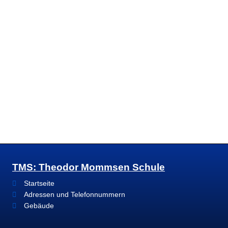
TMS: Theodor Mommsen Schule
Startseite
Adressen und Telefonnummern
Gebäude