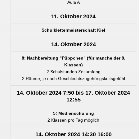
Aula A
11. Oktober 2024
Schulklettermeisterschaft Kiel
14. Oktober 2024
8: Nachbereitung "Püppchen" (für manche der 8.
Klassen)
2 Schulstunden Zeitumfang
2 Räume, je nach Geschlechtszugehörigskeitsgefühl
14. Oktober 2024
7:50
bis
17. Oktober 2024
12:55
5: Medienschulung
2 Klassen pro Tag möglich
14. Oktober 2024
14:30
16:00