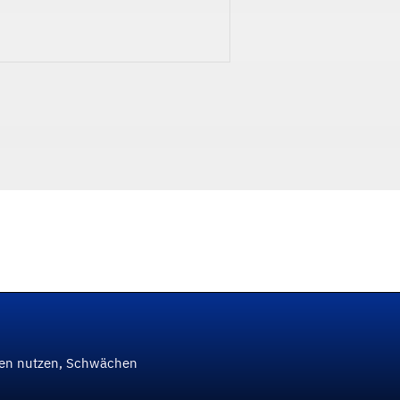
ken nutzen, Schwächen