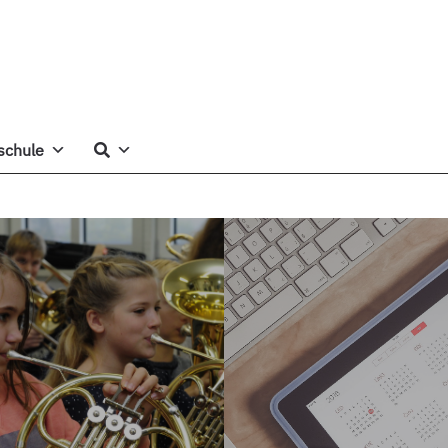
schule