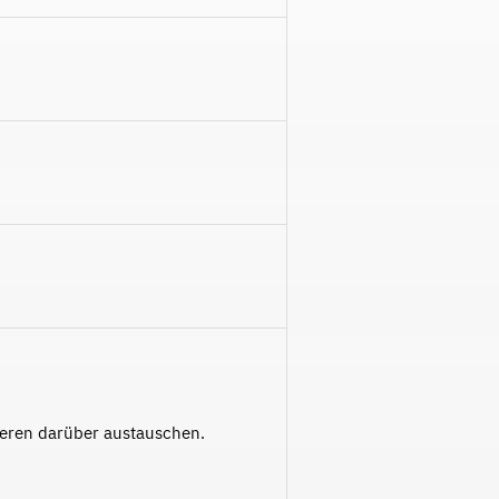
deren darüber austauschen.