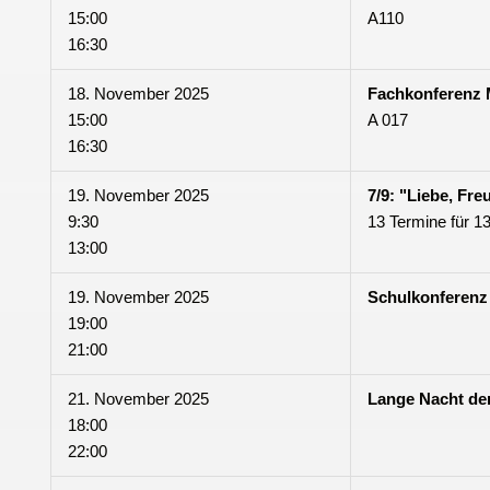
15:00
A110
16:30
18. November 2025
Fachkonferenz
15:00
A 017
16:30
19. November 2025
7/9: "Liebe, Fre
9:30
13 Termine für 1
13:00
19. November 2025
Schulkonferenz 
19:00
21:00
21. November 2025
Lange Nacht de
18:00
22:00