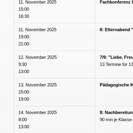
11. November 2025
Fachkonferenz 
15:00
16:30
11. November 2025
8: Elternabend
19:00
21:00
12. November 2025
7/9: "Liebe, Fre
9:30
13 Termine für 1
13:00
13. November 2025
Pädagogische K
15:00
19:00
14. November 2025
8: Nachbereitu
8:00
90 min je Klasse
13:00