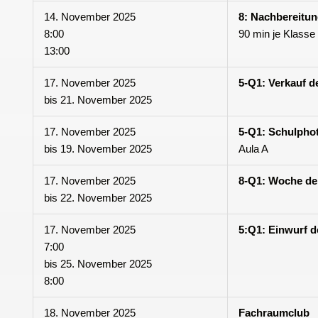
14. November 2025
8: Nachbereitu
8:00
90 min je Klasse
13:00
17. November 2025
5-Q1: Verkauf d
bis
21. November 2025
17. November 2025
5-Q1: Schulpho
bis
19. November 2025
Aula A
17. November 2025
8-Q1: Woche der 
bis
22. November 2025
17. November 2025
5:Q1: Einwurf d
7:00
bis
25. November 2025
8:00
18. November 2025
Fachraumclub