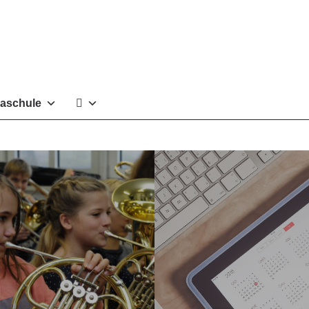
aschule