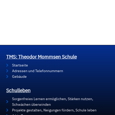
TMS: Theodor Mommsen Schule
Startseite
Adressen und Telefonnummern
Gebäude
Schulleben
Sorgenfreies Lernen ermöglichen, Stärken nutzen,
Schwächen überwinden
Projekte gestalten, Neigungen fördern, Schule leben