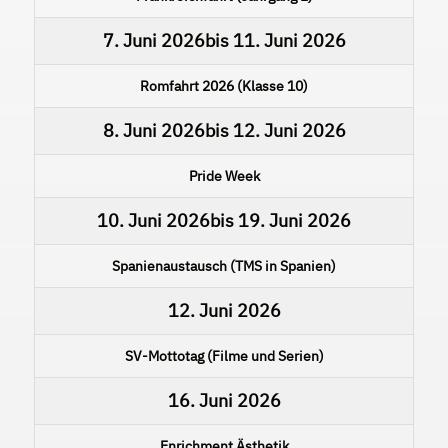
7. Juni 2026
bis
11. Juni 2026
Romfahrt 2026 (Klasse 10)
8. Juni 2026
bis
12. Juni 2026
Pride Week
10. Juni 2026
bis
19. Juni 2026
Spanienaustausch (TMS in Spanien)
12. Juni 2026
SV-Mottotag (Filme und Serien)
16. Juni 2026
Enrichment Ästhetik