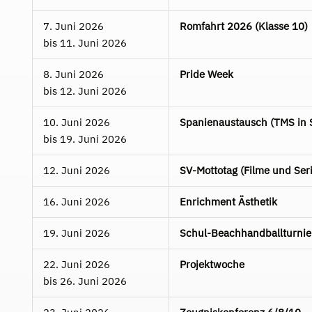
7. Juni 2026
Romfahrt 2026 (Klasse 10)
bis
11. Juni 2026
8. Juni 2026
Pride Week
bis
12. Juni 2026
10. Juni 2026
Spanienaustausch (TMS in 
bis
19. Juni 2026
12. Juni 2026
SV-Mottotag (Filme und Ser
16. Juni 2026
Enrichment Ästhetik
19. Juni 2026
Schul-Beachhandballturnie
22. Juni 2026
Projektwoche
bis
26. Juni 2026