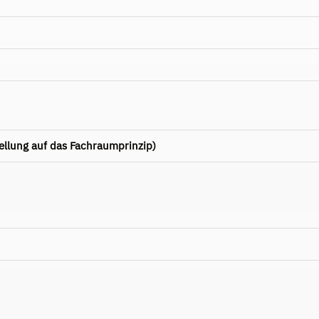
ellung auf das Fachraumprinzip)