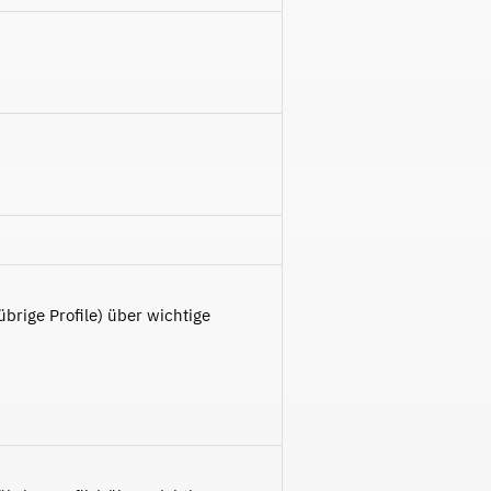
brige Profile) über wichtige