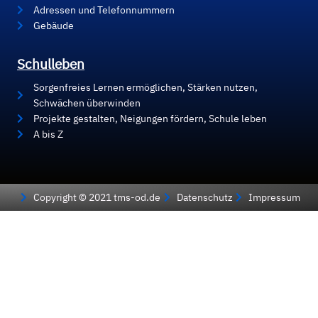
Adressen und Telefonnummern
Gebäude
Schulleben
Sorgenfreies Lernen ermöglichen, Stärken nutzen,
Schwächen überwinden
Projekte gestalten, Neigungen fördern, Schule leben
A bis Z
Copyright © 2021 tms-od.de
Datenschutz
Impressum