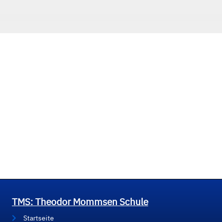
TMS: Theodor Mommsen Schule
Startseite