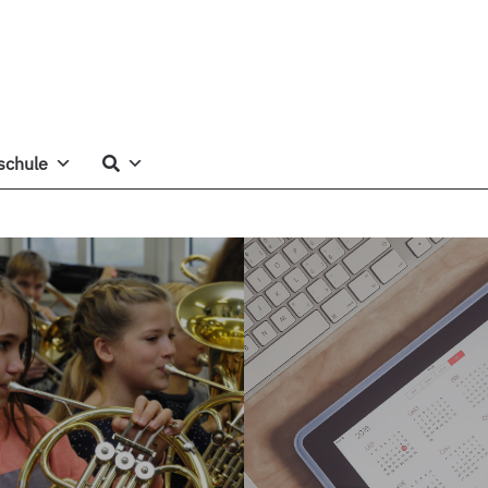
schule