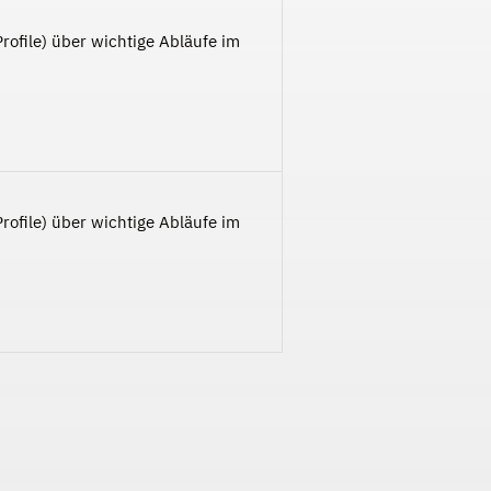
rofile) über wichtige Abläufe im
rofile) über wichtige Abläufe im