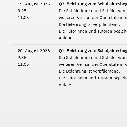
19. August 2026
Q2: Belehrung zum Schuljahresbe
9:25
Die Schülerinnen und Schüler werde
11:05
weiteren Verlauf der Oberstufe info
Die Belehrung ist verpflichtend.
Die Tutorinnen und Tutoren begleit
Aula A
20. August 2026
Q1: Belehrung zum Schuljahresbe
9:35
Die Schülerinnen und Schüler werde
11:05
weiteren Verlauf der Oberstufe info
Die Belehrung ist verpflichtend.
Die Tutorinnen und Tutoren begleit
Aula A