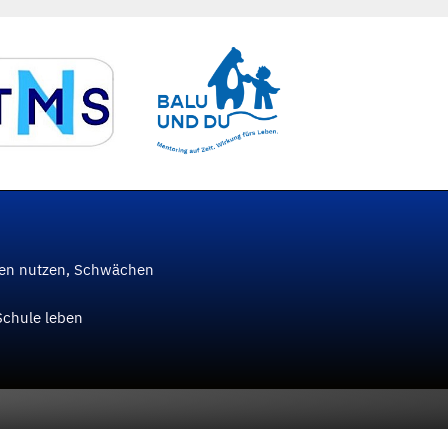
ken nutzen, Schwächen
Schule leben