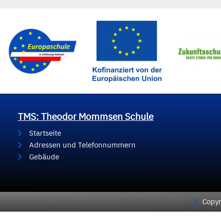
TMS: Theodor Mommsen Schule
Startseite
Adressen und Telefonnummern
Gebäude
Copyr