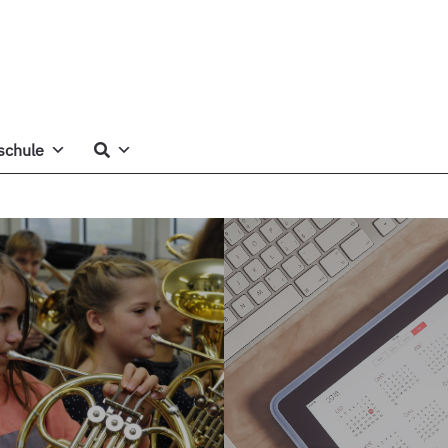
schule