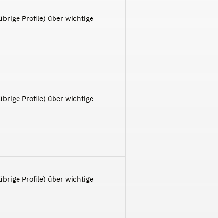
brige Profile) über wichtige
brige Profile) über wichtige
brige Profile) über wichtige