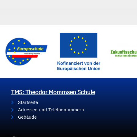
TMS: Theodor Mommsen Schule
Startseite
Adressen und Telefonnummern
Gebäude