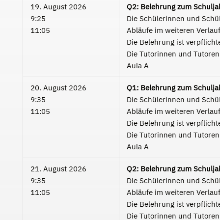
19. August 2026
Q2: Belehrung zum Schulja
9:25
Die Schülerinnen und Schüle
11:05
Abläufe im weiteren Verlauf
Die Belehrung ist verpflicht
Die Tutorinnen und Tutoren 
Aula A
20. August 2026
Q1: Belehrung zum Schulja
9:35
Die Schülerinnen und Schüle
11:05
Abläufe im weiteren Verlauf
Die Belehrung ist verpflicht
Die Tutorinnen und Tutoren 
Aula A
21. August 2026
Q2: Belehrung zum Schulja
9:35
Die Schülerinnen und Schüle
11:05
Abläufe im weiteren Verlauf
Die Belehrung ist verpflicht
Die Tutorinnen und Tutoren 