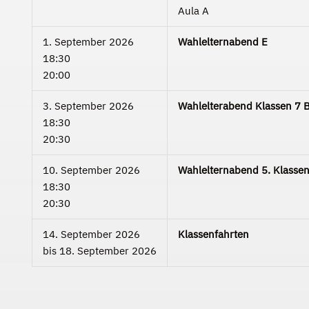
Aula A
1. September 2026
Wahlelternabend E
18:30
20:00
3. September 2026
Wahlelterabend Klassen 7 B
18:30
20:30
10. September 2026
Wahlelternabend 5. Klassen
18:30
20:30
14. September 2026
Klassenfahrten
bis
18. September 2026