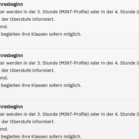
hresbeginn
r werden in der 3. Stunde (MINT-Profile) oder in der 4. Stunde (ü
 der Oberstufe informiert.
end.
begleiten ihre Klassen sofern möglich.
hresbeginn
r werden in der 3. Stunde (MINT-Profile) oder in der 4. Stunde (ü
 der Oberstufe informiert.
end.
begleiten ihre Klassen sofern möglich.
hresbeginn
r werden in der 3. Stunde (MINT-Profile) oder in der 4. Stunde (ü
 der Oberstufe informiert.
end.
begleiten ihre Klassen sofern möglich.