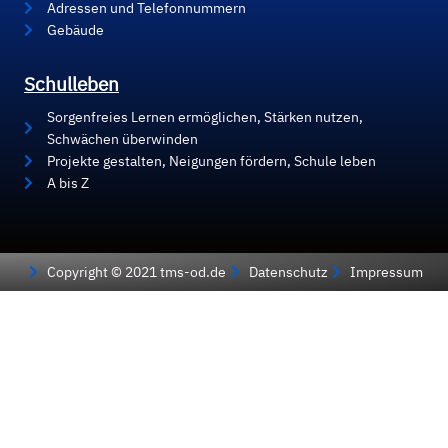
Adressen und Telefonnummern
Gebäude
Schulleben
Sorgenfreies Lernen ermöglichen, Stärken nutzen,
Schwächen überwinden
Projekte gestalten, Neigungen fördern, Schule leben
A bis Z
Copyright © 2021 tms-od.de
Datenschutz
Impressum