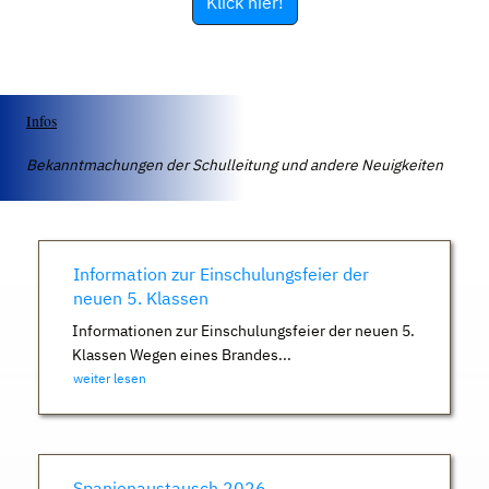
Klick hier!
Infos
Bekanntmachungen der Schulleitung und andere Neuigkeiten
Information zur Einschulungsfeier der
neuen 5. Klassen
Informationen zur Einschulungsfeier der neuen 5.
Klassen Wegen eines Brandes...
weiter lesen
Spanienaustausch 2026