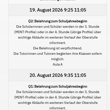
19. August 2026
9:25
11:05
Q2: Belehrung zum Schuljahresbeginn
Die Schülerinnen und Schüler werden in der 3. Stunde
(MINT-Profile) oder in der 4. Stunde (übrige Profile) über
wichtige Abläufe im weiteren Verlauf der Oberstufe
informiert.
Die Belehrung ist verpflichtend.
Die Tutorinnen und Tutoren begleiten ihre Klassen sofern
möglich.
Aula A
20. August 2026
9:35
11:05
Q1: Belehrung zum Schuljahresbeginn
Die Schülerinnen und Schüler werden in der 3. Stunde
(MINT-Profile) oder in der 4. Stunde (übrige Profile) über
wichtige Abläufe im weiteren Verlauf der Oberstufe
informiert.