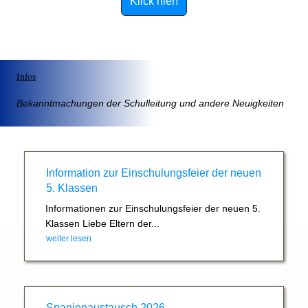
Klick hier!
Infos
Bekanntmachungen der Schulleitung und andere Neuigkeiten
Information zur Einschulungsfeier der neuen
5. Klassen
Informationen zur Einschulungsfeier der neuen 5.
Klassen Liebe Eltern der...
weiter lesen
Spanienaustausch 2026