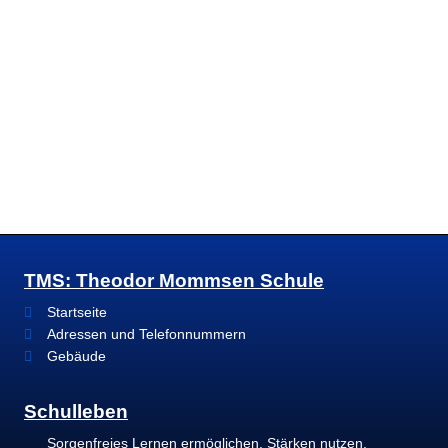
TMS: Theodor Mommsen Schule
Startseite
Adressen und Telefonnummern
Gebäude
Schulleben
Sorgenfreies Lernen ermöglichen, Stärken nutzen,