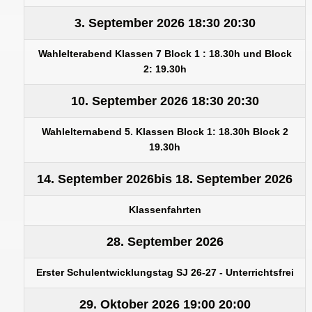
3. September 2026
18:30
20:30
Wahlelterabend Klassen 7 Block 1 : 18.30h und Block
2: 19.30h
10. September 2026
18:30
20:30
Wahlelternabend 5. Klassen Block 1: 18.30h Block 2
19.30h
14. September 2026
bis
18. September 2026
Klassenfahrten
28. September 2026
Erster Schulentwicklungstag SJ 26-27 - Unterrichtsfrei
29. Oktober 2026
19:00
20:00