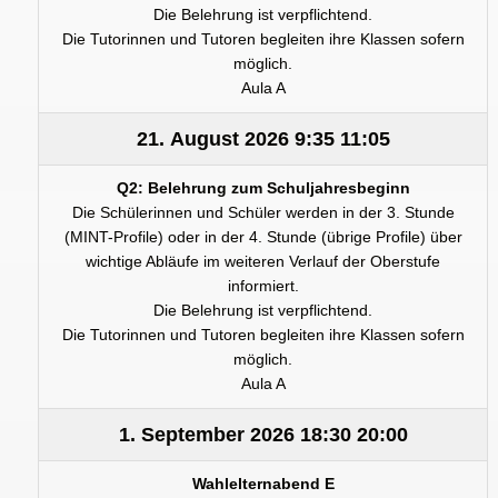
Die Belehrung ist verpflichtend.
Die Tutorinnen und Tutoren begleiten ihre Klassen sofern
möglich.
Aula A
21. August 2026
9:35
11:05
Q2: Belehrung zum Schuljahresbeginn
Die Schülerinnen und Schüler werden in der 3. Stunde
(MINT-Profile) oder in der 4. Stunde (übrige Profile) über
wichtige Abläufe im weiteren Verlauf der Oberstufe
informiert.
Die Belehrung ist verpflichtend.
Die Tutorinnen und Tutoren begleiten ihre Klassen sofern
möglich.
Aula A
1. September 2026
18:30
20:00
Wahlelternabend E