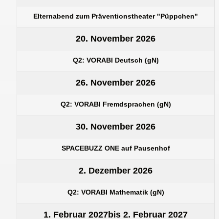
Elternabend zum Präventionstheater "Püppchen"
20. November 2026
Q2: VORABI Deutsch (gN)
26. November 2026
Q2: VORABI Fremdsprachen (gN)
30. November 2026
SPACEBUZZ ONE auf Pausenhof
2. Dezember 2026
Q2: VORABI Mathematik (gN)
1. Februar 2027
bis
2. Februar 2027