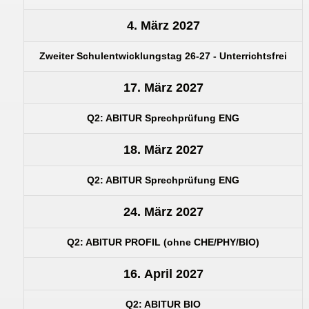
4. März 2027
Zweiter Schulentwicklungstag 26-27 - Unterrichtsfrei
17. März 2027
Q2: ABITUR Sprechprüfung ENG
18. März 2027
Q2: ABITUR Sprechprüfung ENG
24. März 2027
Q2: ABITUR PROFIL (ohne CHE/PHY/BIO)
16. April 2027
Q2: ABITUR BIO