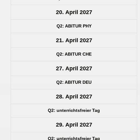
20. April 2027
Q2: ABITUR PHY
21. April 2027
Q2: ABITUR CHE
27. April 2027
Q2: ABITUR DEU
28. April 2027
Q2: unterrichtsfreier Tag
29. April 2027
Q2: unterrichtsfreier Tag