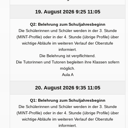
19. August 2026
9:25
11:05
Q2: Belehrung zum Schuljahresbeginn
Die Schülerinnen und Schüler werden in der 3. Stunde
(MINT-Profile) oder in der 4. Stunde (übrige Profile) über
wichtige Abläufe im weiteren Verlauf der Oberstufe
informiert.
Die Belehrung ist verpflichtend.
Die Tutorinnen und Tutoren begleiten ihre Klassen sofern
möglich.
Aula A
20. August 2026
9:35
11:05
Q1: Belehrung zum Schuljahresbeginn
Die Schülerinnen und Schüler werden in der 3. Stunde
(MINT-Profile) oder in der 4. Stunde (übrige Profile) über
wichtige Abläufe im weiteren Verlauf der Oberstufe
informiert.