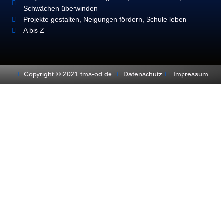
Schwächen überwinden
Projekte gestalten, Neigungen fördern, Schule leben
A bis Z
Copyright © 2021 tms-od.de
Datenschutz
Impressum