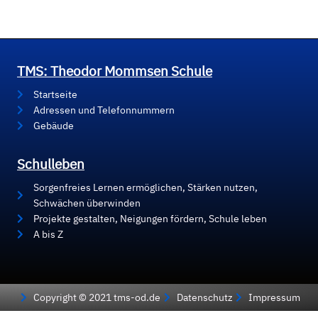
TMS: Theodor Mommsen Schule
Startseite
Adressen und Telefonnummern
Gebäude
Schulleben
Sorgenfreies Lernen ermöglichen, Stärken nutzen,
Schwächen überwinden
Projekte gestalten, Neigungen fördern, Schule leben
A bis Z
Copyright © 2021 tms-od.de
Datenschutz
Impressum