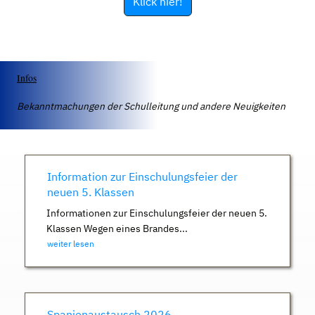
Klick hier!
Infos
Bekanntmachungen der Schulleitung und andere Neuigkeiten
Information zur Einschulungsfeier der
neuen 5. Klassen
Informationen zur Einschulungsfeier der neuen 5.
Klassen Wegen eines Brandes...
weiter lesen
Spanienaustausch 2026