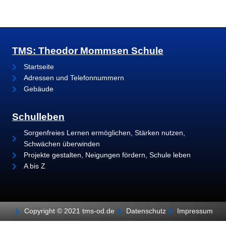
TMS: Theodor Mommsen Schule
Startseite
Adressen und Telefonnummern
Gebäude
Schulleben
Sorgenfreies Lernen ermöglichen, Stärken nutzen,
Schwächen überwinden
Projekte gestalten, Neigungen fördern, Schule leben
A bis Z
Copyright © 2021 tms-od.de
Datenschutz
Impressum