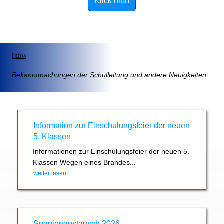
Klick hier!
Infos
Bekanntmachungen der Schulleitung und andere Neuigkeiten
Information zur Einschulungsfeier der neuen
5. Klassen
Informationen zur Einschulungsfeier der neuen 5.
Klassen Wegen eines Brandes...
weiter lesen
Spanienaustausch 2026