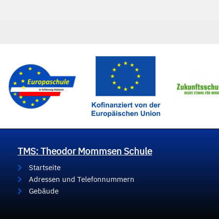
TMS: Theodor Mommsen Schule
Startseite
Adressen und Telefonnummern
Gebäude