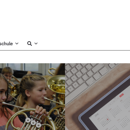
schule