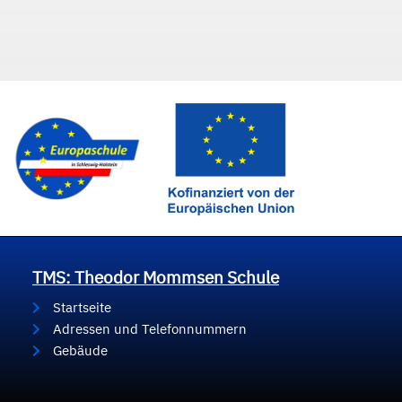
TMS: Theodor Mommsen Schule
Startseite
Adressen und Telefonnummern
Gebäude