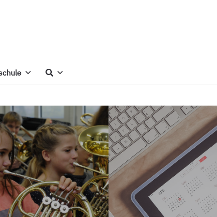
schule