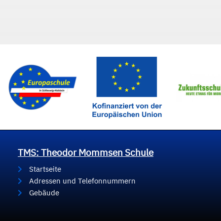
TMS: Theodor Mommsen Schule
Startseite
Adressen und Telefonnummern
Gebäude