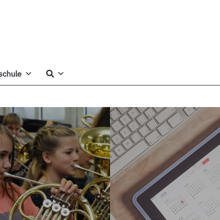
schule