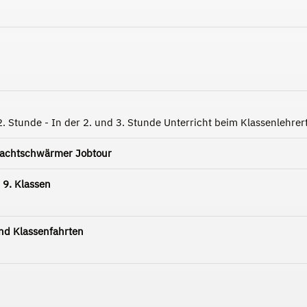
2. Stunde - In der 2. und 3. Stunde Unterricht beim Klassenlehre
Nachtschwärmer Jobtour
 9. Klassen
d Klassenfahrten