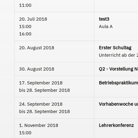
11:00
20. Juli 2018
test3
15:00
Aula A
16:00
20. August 2018
Erster Schultag
Unterricht ab der 
30. August 2018
Q2 - Vorstellung 
17. September 2018
Betriebspraktikum
bis
28. September 2018
24. September 2018
Vorhabenwoche un
bis
28. September 2018
1. November 2018
Lehrerkonferenz
15:00