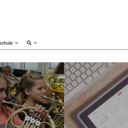
schule