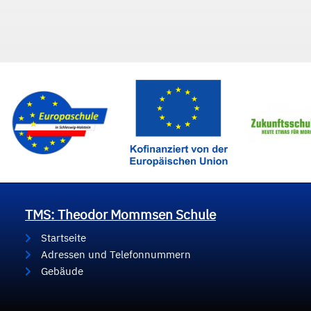
TMS: Theodor Mommsen Schule
Startseite
Adressen und Telefonnummern
Gebäude