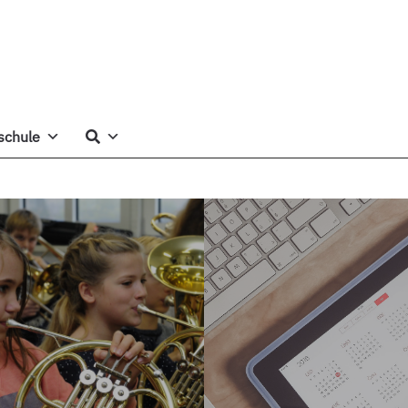
schule