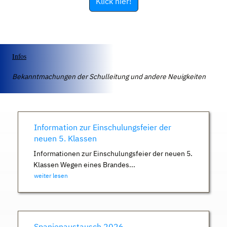
Klick hier!
Infos
Bekanntmachungen der Schulleitung und andere Neuigkeiten
Information zur Einschulungsfeier der
neuen 5. Klassen
Informationen zur Einschulungsfeier der neuen 5.
Klassen Wegen eines Brandes...
weiter lesen
Spanienaustausch 2026