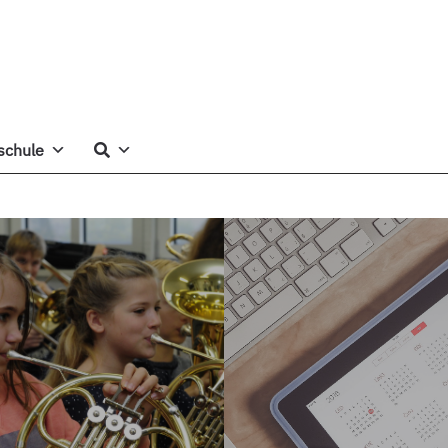
schule