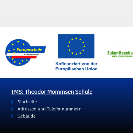
TMS: Theodor Mommsen Schule
Startseite
Adressen und Telefonnummern
Gebäude