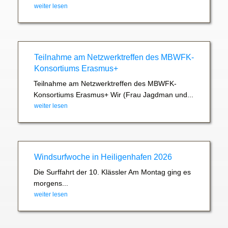
weiter lesen
Teilnahme am Netzwerktreffen des MBWFK-
Konsortiums Erasmus+
Teilnahme am Netzwerktreffen des MBWFK-
Konsortiums Erasmus+ Wir (Frau Jagdman und...
weiter lesen
Windsurfwoche in Heiligenhafen 2026
Die Surffahrt der 10. Klässler Am Montag ging es
morgens...
weiter lesen