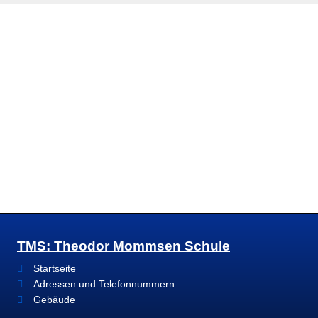
TMS: Theodor Mommsen Schule
Startseite
Adressen und Telefonnummern
Gebäude