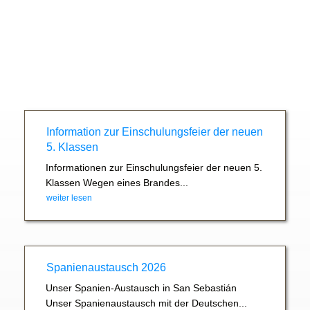
Information zur Einschulungsfeier der neuen
5. Klassen
Informationen zur Einschulungsfeier der neuen 5.
Klassen Wegen eines Brandes...
weiter lesen
Spanienaustausch 2026
Unser Spanien-Austausch in San Sebastián
Unser Spanienaustausch mit der Deutschen...