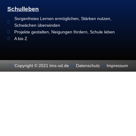
Schulleben
Sorgenfreies Lernen ermöglichen, Stärken nutzen,
Schwächen überwinden
Projekte gestalten, Neigungen fördern, Schule leben
A bis Z
Copyright © 2021 tms-od.de
Datenschutz
Impressum