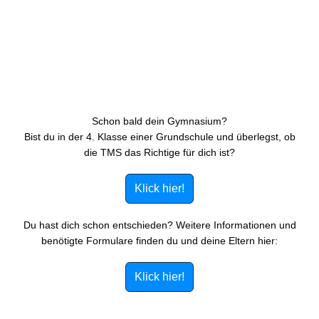
Schon bald dein Gymnasium?
Bist du in der 4. Klasse einer Grundschule und überlegst, ob
die TMS das Richtige für dich ist?
Klick hier!
Du hast dich schon entschieden? Weitere Informationen und
benötigte Formulare finden du und deine Eltern hier:
Klick hier!