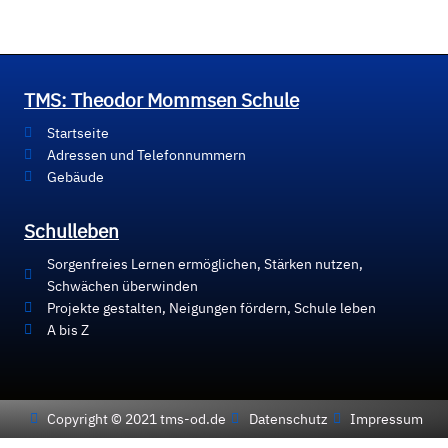
TMS: Theodor Mommsen Schule
Startseite
Adressen und Telefonnummern
Gebäude
Schulleben
Sorgenfreies Lernen ermöglichen, Stärken nutzen,
Schwächen überwinden
Projekte gestalten, Neigungen fördern, Schule leben
A bis Z
Copyright © 2021 tms-od.de
Datenschutz
Impressum