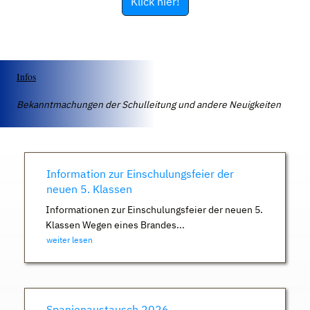
Klick hier!
Infos
Bekanntmachungen der Schulleitung und andere Neuigkeiten
Information zur Einschulungsfeier der
neuen 5. Klassen
Informationen zur Einschulungsfeier der neuen 5.
Klassen Wegen eines Brandes...
weiter lesen
Spanienaustausch 2026