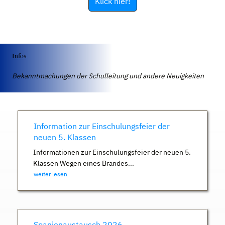
Klick hier!
Infos
Bekanntmachungen der Schulleitung und andere Neuigkeiten
Information zur Einschulungsfeier der
neuen 5. Klassen
Informationen zur Einschulungsfeier der neuen 5.
Klassen Wegen eines Brandes...
weiter lesen
Spanienaustausch 2026