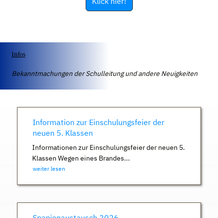
Klick hier!
Infos
Bekanntmachungen der Schulleitung und andere Neuigkeiten
Information zur Einschulungsfeier der
neuen 5. Klassen
Informationen zur Einschulungsfeier der neuen 5.
Klassen Wegen eines Brandes...
weiter lesen
Spanienaustausch 2026