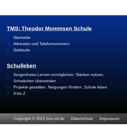
TMS: Theodor Mommsen Schule
Startseite
Adressen und Telefonnummern
Gebäude
Schulleben
Sorgenfreies Lernen ermöglichen, Stärken nutzen,
Schwächen überwinden
Projekte gestalten, Neigungen fördern, Schule leben
A bis Z
Copyright © 2021 tms-od.de
Datenschutz
Impressum