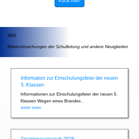
Klick hier!
Infos
Bekanntmachungen der Schulleitung und andere Neuigkeiten
Information zur Einschulungsfeier der neuen
5. Klassen
Informationen zur Einschulungsfeier der neuen 5.
Klassen Wegen eines Brandes...
weiter lesen
Spanienaustausch 2026