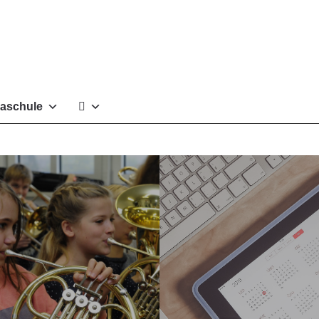
aschule