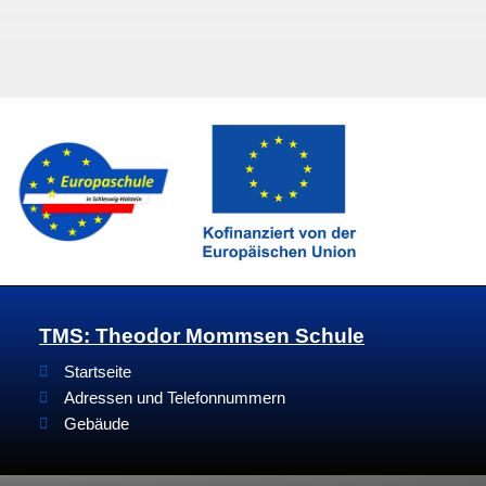
TMS: Theodor Mommsen Schule
Startseite
Adressen und Telefonnummern
Gebäude