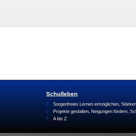
Schulleben
Sorgenfreies Lernen ermöglichen, Stärk
Projekte gestalten, Neigungen fördern, Sc
A bis Z