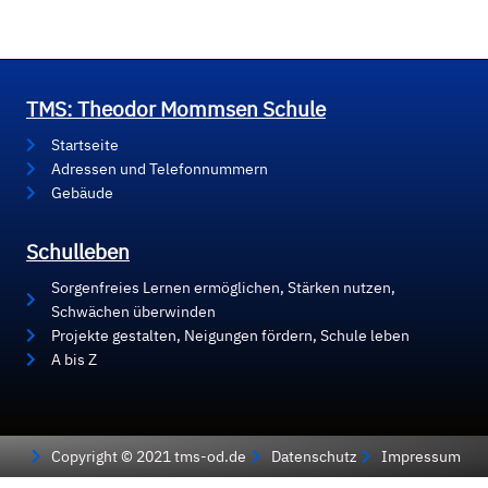
TMS: Theodor Mommsen Schule
Startseite
Adressen und Telefonnummern
Gebäude
Schulleben
Sorgenfreies Lernen ermöglichen, Stärken nutzen,
Schwächen überwinden
Projekte gestalten, Neigungen fördern, Schule leben
A bis Z
Copyright © 2021 tms-od.de
Datenschutz
Impressum