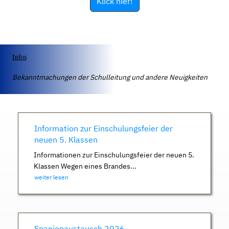
Klick hier!
Infos
Bekanntmachungen der Schulleitung und andere Neuigkeiten
Information zur Einschulungsfeier der
neuen 5. Klassen
Informationen zur Einschulungsfeier der neuen 5.
Klassen Wegen eines Brandes...
weiter lesen
Spanienaustausch 2026