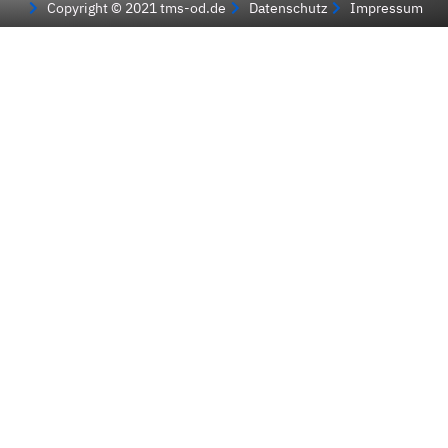
Copyright © 2021 tms-od.de
Datenschutz
Impressum