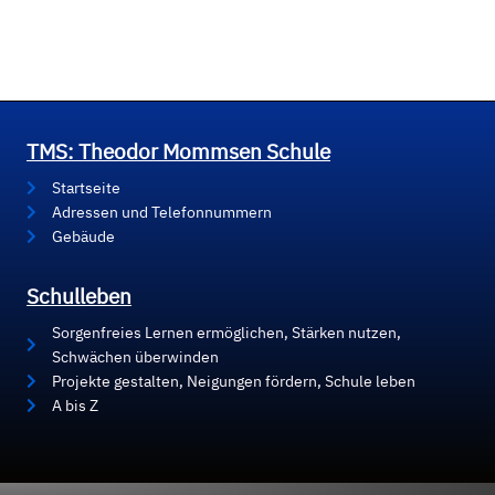
TMS: Theodor Mommsen Schule
Startseite
Adressen und Telefonnummern
Gebäude
Schulleben
Sorgenfreies Lernen ermöglichen, Stärken nutzen,
Schwächen überwinden
Projekte gestalten, Neigungen fördern, Schule leben
A bis Z