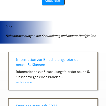
Klick hier!
Infos
Bekanntmachungen der Schulleitung und andere Neuigkeiten
Information zur Einschulungsfeier der
neuen 5. Klassen
Informationen zur Einschulungsfeier der neuen 5.
Klassen Wegen eines Brandes...
weiter lesen
Spanienaustausch 2026