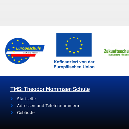
TMS: Theodor Mommsen Schule
Startseite
Adressen und Telefonnummern
Gebäude