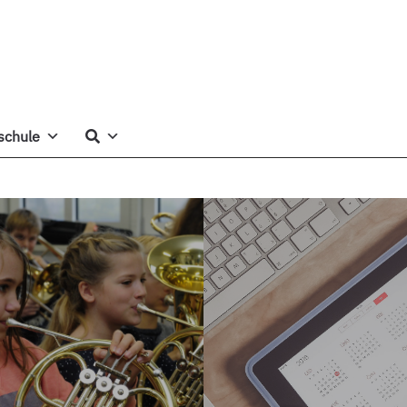
schule