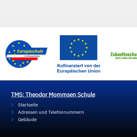
TMS: Theodor Mommsen Schule
Startseite
Adressen und Telefonnummern
Gebäude