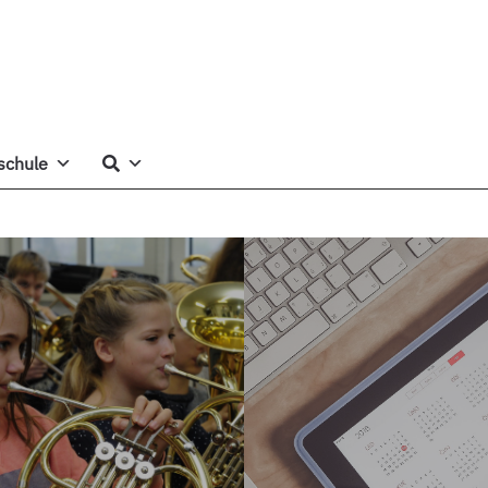
schule