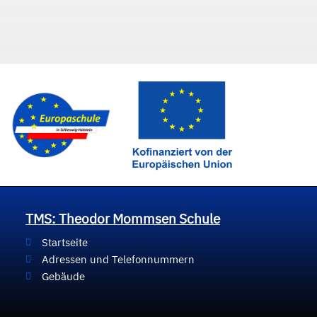
TMS: Theodor Mommsen Schule
Startseite
Adressen und Telefonnummern
Gebäude