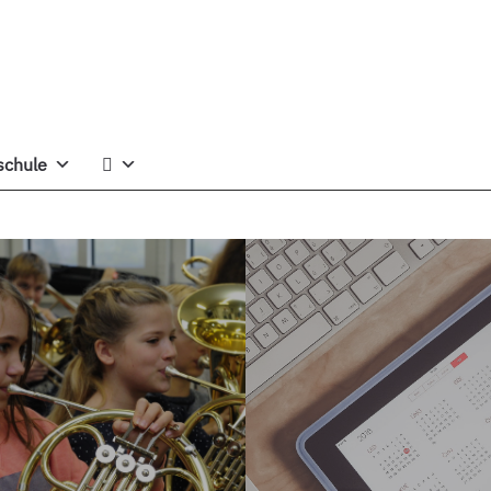
schule