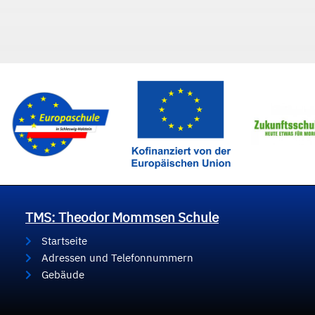
TMS: Theodor Mommsen Schule
Startseite
Adressen und Telefonnummern
Gebäude