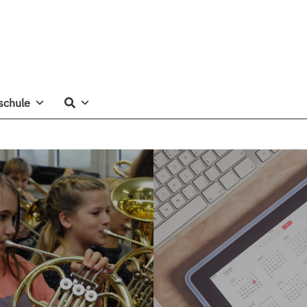
schule