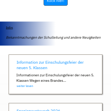
Klick hier!
Infos
Bekanntmachungen der Schulleitung und andere Neuigkeiten
Information zur Einschulungsfeier der
neuen 5. Klassen
Informationen zur Einschulungsfeier der neuen 5.
Klassen Wegen eines Brandes...
weiter lesen
Spanienaustausch 2026