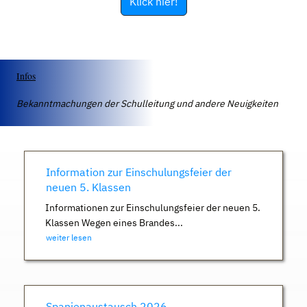
Klick hier!
Infos
Bekanntmachungen der Schulleitung und andere Neuigkeiten
Information zur Einschulungsfeier der
neuen 5. Klassen
Informationen zur Einschulungsfeier der neuen 5.
Klassen Wegen eines Brandes...
weiter lesen
Spanienaustausch 2026