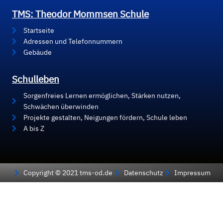
TMS: Theodor Mommsen Schule
Startseite
Adressen und Telefonnummern
Gebäude
Schulleben
Sorgenfreies Lernen ermöglichen, Stärken nutzen,
Schwächen überwinden
Projekte gestalten, Neigungen fördern, Schule leben
A bis Z
Copyright © 2021 tms-od.de
Datenschutz
Impressum