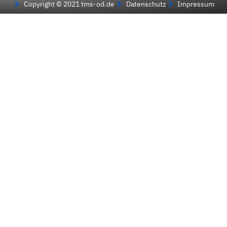
Copyright © 2021 tms-od.de
Datenschutz
Impressum