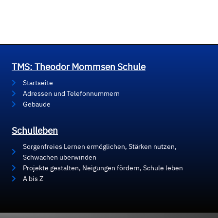
TMS: Theodor Mommsen Schule
Startseite
Adressen und Telefonnummern
Gebäude
Schulleben
Sorgenfreies Lernen ermöglichen, Stärken nutzen,
Schwächen überwinden
Projekte gestalten, Neigungen fördern, Schule leben
A bis Z