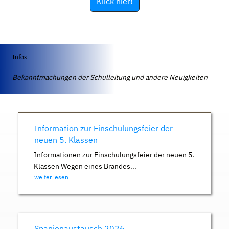
Klick hier!
Infos
Bekanntmachungen der Schulleitung und andere Neuigkeiten
Information zur Einschulungsfeier der
neuen 5. Klassen
Informationen zur Einschulungsfeier der neuen 5.
Klassen Wegen eines Brandes...
weiter lesen
Spanienaustausch 2026