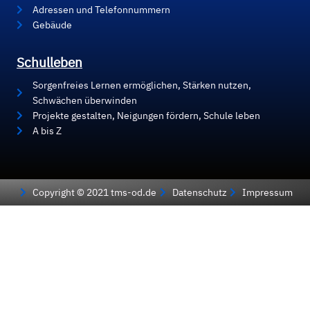
Adressen und Telefonnummern
Gebäude
Schulleben
Sorgenfreies Lernen ermöglichen, Stärken nutzen,
Schwächen überwinden
Projekte gestalten, Neigungen fördern, Schule leben
A bis Z
Copyright © 2021 tms-od.de
Datenschutz
Impressum