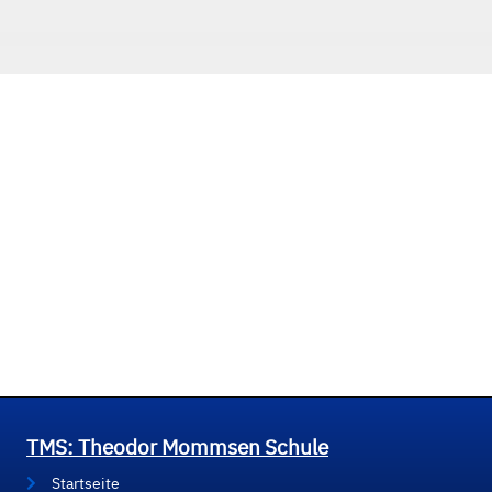
TMS: Theodor Mommsen Schule
Startseite