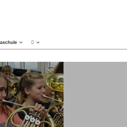
aschule