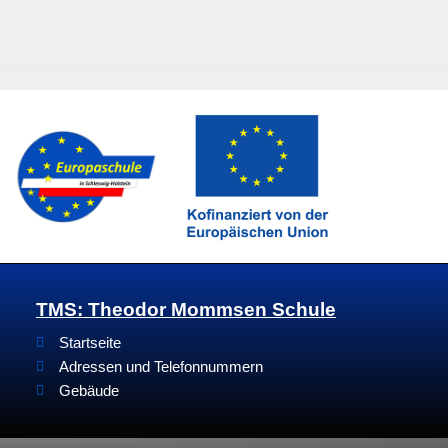
TMS: Theodor Mommsen Schule
Startseite
Adressen und Telefonnummern
Gebäude