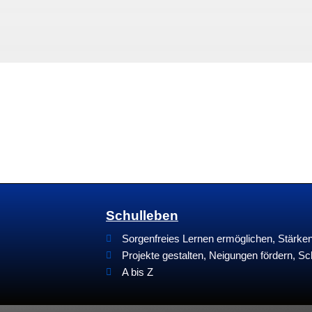
Schulleben
Sorgenfreies Lernen ermöglichen, Stärk
Projekte gestalten, Neigungen fördern, Sc
A bis Z