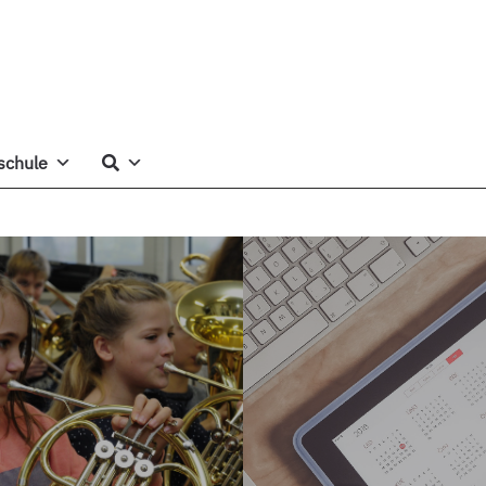
schule