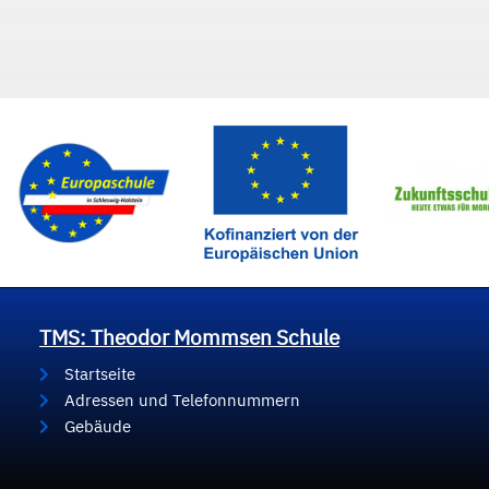
TMS: Theodor Mommsen Schule
Startseite
Adressen und Telefonnummern
Gebäude