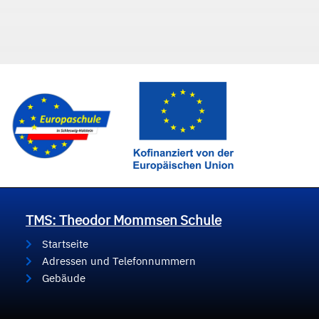
TMS: Theodor Mommsen Schule
Startseite
Adressen und Telefonnummern
Gebäude