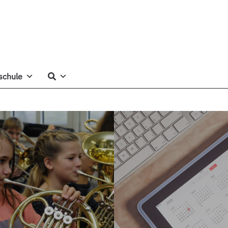
schule