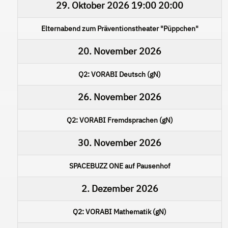
29. Oktober 2026
19:00
20:00
Elternabend zum Präventionstheater "Püppchen"
20. November 2026
Q2: VORABI Deutsch (gN)
26. November 2026
Q2: VORABI Fremdsprachen (gN)
30. November 2026
SPACEBUZZ ONE auf Pausenhof
2. Dezember 2026
Q2: VORABI Mathematik (gN)