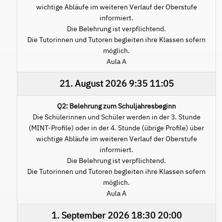
wichtige Abläufe im weiteren Verlauf der Oberstufe
informiert.
Die Belehrung ist verpflichtend.
Die Tutorinnen und Tutoren begleiten ihre Klassen sofern
möglich.
Aula A
21. August 2026
9:35
11:05
Q2: Belehrung zum Schuljahresbeginn
Die Schülerinnen und Schüler werden in der 3. Stunde
(MINT-Profile) oder in der 4. Stunde (übrige Profile) über
wichtige Abläufe im weiteren Verlauf der Oberstufe
informiert.
Die Belehrung ist verpflichtend.
Die Tutorinnen und Tutoren begleiten ihre Klassen sofern
möglich.
Aula A
1. September 2026
18:30
20:00