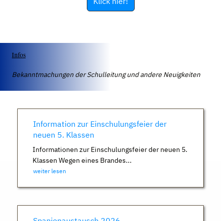
Klick hier!
Infos
Bekanntmachungen der Schulleitung und andere Neuigkeiten
Information zur Einschulungsfeier der
neuen 5. Klassen
Informationen zur Einschulungsfeier der neuen 5.
Klassen Wegen eines Brandes...
weiter lesen
Spanienaustausch 2026