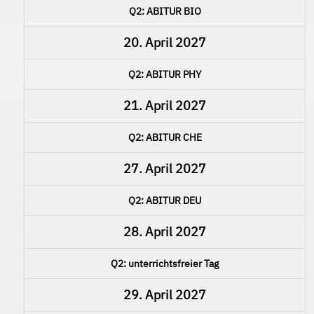
Q2: ABITUR BIO
20. April 2027
Q2: ABITUR PHY
21. April 2027
Q2: ABITUR CHE
27. April 2027
Q2: ABITUR DEU
28. April 2027
Q2: unterrichtsfreier Tag
29. April 2027