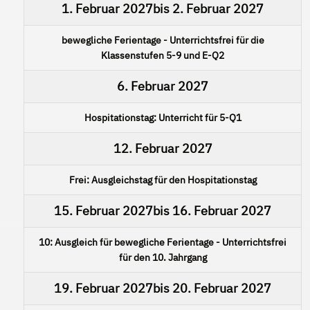
1. Februar 2027
bis
2. Februar 2027
bewegliche Ferientage - Unterrichtsfrei für die
Klassenstufen 5-9 und E-Q2
6. Februar 2027
Hospitationstag: Unterricht für 5-Q1
12. Februar 2027
Frei: Ausgleichstag für den Hospitationstag
15. Februar 2027
bis
16. Februar 2027
10: Ausgleich für bewegliche Ferientage - Unterrichtsfrei
für den 10. Jahrgang
19. Februar 2027
bis
20. Februar 2027