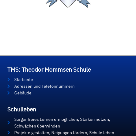
TMS: Theodor Mommsen Schule
Startseite
Adressen und Telefonnummern
Gebäude
Schulleben
Sorgenfreies Lernen ermöglichen, Stärken nutzen,
Schwächen überwinden
Projekte gestalten, Neigungen fördern, Schule leben