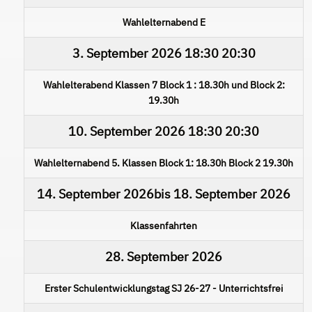
Wahlelternabend E
3. September 2026
18:30
20:30
Wahlelterabend Klassen 7 Block 1 : 18.30h und Block 2:
19.30h
10. September 2026
18:30
20:30
Wahlelternabend 5. Klassen Block 1: 18.30h Block 2 19.30h
14. September 2026
bis
18. September 2026
Klassenfahrten
28. September 2026
Erster Schulentwicklungstag SJ 26-27 - Unterrichtsfrei