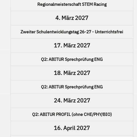
Regionalmeisterschaft STEM Racing
4. März 2027
Zweiter Schulentwicklungstag 26-27 - Unterrichtsfrei
17. März 2027
Q2: ABITUR Sprechprüfung ENG
18. März 2027
Q2: ABITUR Sprechprüfung ENG
24. März 2027
Q2: ABITUR PROFIL (ohne CHE/PHY/BIO)
16. April 2027