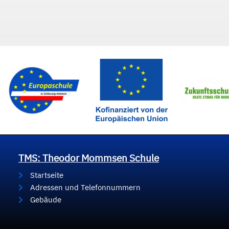
TMS: Theodor Mommsen Schule
Startseite
Adressen und Telefonnummern
Gebäude