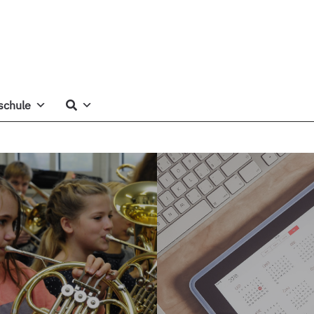
schule