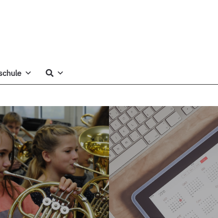
schule