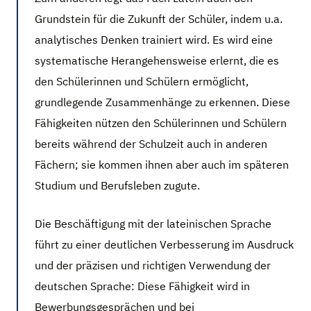
Grundstein für die Zukunft der Schüler, indem u.a.
analytisches Denken trainiert wird. Es wird eine
systematische Herangehensweise erlernt, die es
den Schülerinnen und Schülern ermöglicht,
grundlegende Zusammenhänge zu erkennen. Diese
Fähigkeiten nützen den Schülerinnen und Schülern
bereits während der Schulzeit auch in anderen
Fächern; sie kommen ihnen aber auch im späteren
Studium und Berufsleben zugute.
Die Beschäftigung mit der lateinischen Sprache
führt zu einer deutlichen Verbesserung im Ausdruck
und der präzisen und richtigen Verwendung der
deutschen Sprache: Diese Fähigkeit wird in
Bewerbungsgesprächen und bei