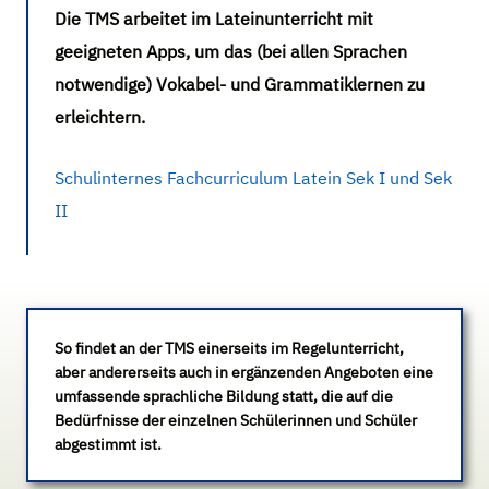
Die TMS arbeitet im Lateinunterricht mit
geeigneten Apps, um das (bei allen Sprachen
notwendige) Vokabel- und Grammatiklernen zu
erleichtern.
Schulinternes Fachcurriculum Latein Sek I und Sek
II
So findet an der TMS einerseits im Regelunterricht,
aber andererseits auch in ergänzenden Angeboten eine
umfassende sprachliche Bildung statt, die auf die
Bedürfnisse der einzelnen Schülerinnen und Schüler
abgestimmt ist.