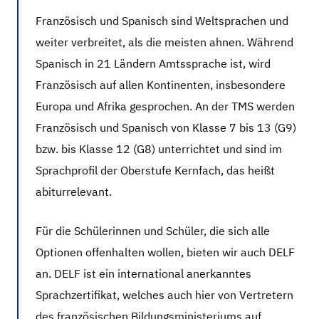
Französisch und Spanisch sind Weltsprachen und
weiter verbreitet, als die meisten ahnen. Während
Spanisch in 21 Ländern Amtssprache ist, wird
Französisch auf allen Kontinenten, insbesondere
Europa und Afrika gesprochen. An der TMS werden
Französisch und Spanisch von Klasse 7 bis 13 (G9)
bzw. bis Klasse 12 (G8) unterrichtet und sind im
Sprachprofil der Oberstufe Kernfach, das heißt
abiturrelevant.
Für die Schülerinnen und Schüler, die sich alle
Optionen offenhalten wollen, bieten wir auch DELF
an. DELF ist ein international anerkanntes
Sprachzertifikat, welches auch hier von Vertretern
des französischen Bildungsministeriums auf