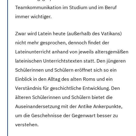
Teamkommunikation im Studium und im Beruf
immer wichtiger.
Zwar wird Latein heute (außerhalb des Vatikans)
nicht mehr gesprochen, dennoch findet der
Lateinunterricht anhand von jeweils altersgemäßen
lateinischen Unterrichtstexten statt. Den jüngeren
Schülerinnen und Schülern eröffnet sich so ein
Einblick in den Alltag des alten Roms und ein
Verständnis für geschichtliche Entwicklung. Den
älteren Schülerinnen und Schülern bietet die
Auseinandersetzung mit der Antike Ankerpunkte,
um die Geschehnisse der Gegenwart besser zu
verstehen.