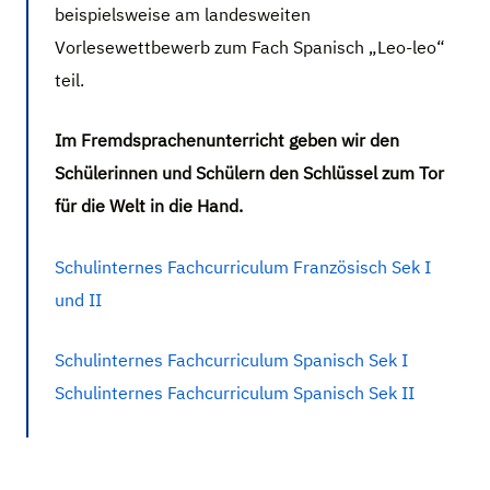
beispielsweise am landesweiten
Vorlesewettbewerb zum Fach Spanisch „Leo-leo“
teil.
Im Fremdsprachenunterricht geben wir den
Schülerinnen und Schülern den Schlüssel zum Tor
für die Welt in die Hand.
Schulinternes Fachcurriculum Französisch Sek I
und II
Schulinternes Fachcurriculum Spanisch Sek I
Schulinternes Fachcurriculum Spanisch Sek II