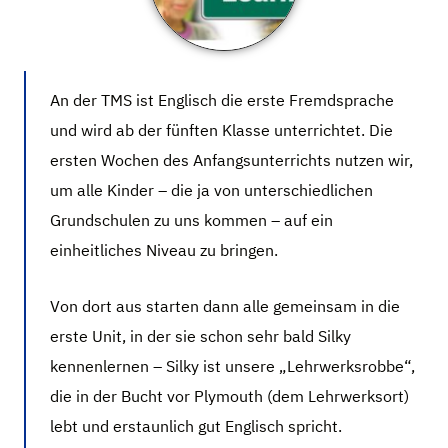
An der TMS ist Englisch die erste Fremdsprache
und wird ab der fünften Klasse unterrichtet. Die
ersten Wochen des Anfangsunterrichts nutzen wir,
um alle Kinder – die ja von unterschiedlichen
Grundschulen zu uns kommen – auf ein
einheitliches Niveau zu bringen.
Von dort aus starten dann alle gemeinsam in die
erste Unit, in der sie schon sehr bald Silky
kennenlernen – Silky ist unsere „Lehrwerksrobbe“,
die in der Bucht vor Plymouth (dem Lehrwerksort)
lebt und erstaunlich gut Englisch spricht.