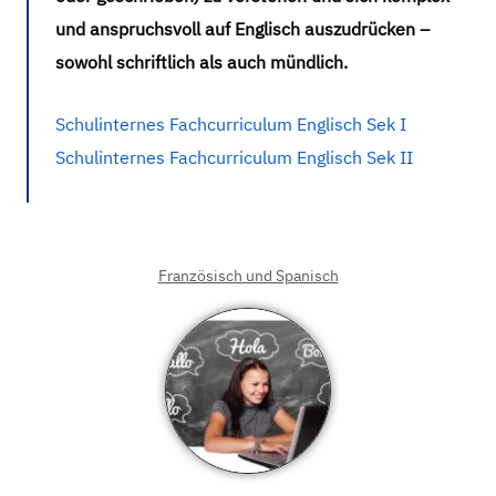
und anspruchsvoll auf Englisch auszudrücken –
sowohl schriftlich als auch mündlich.
Schulinternes Fachcurriculum Englisch Sek I
Schulinternes Fachcurriculum Englisch Sek II
Französisch und Spanisch