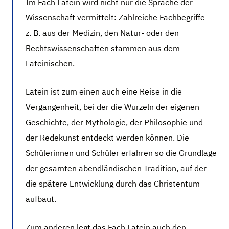
Im Fach Latein wird nicht nur die Sprache der
Wissenschaft vermittelt: Zahlreiche Fachbegriffe
z. B. aus der Medizin, den Natur- oder den
Rechtswissenschaften stammen aus dem
Lateinischen.
Latein ist zum einen auch eine Reise in die
Vergangenheit, bei der die Wurzeln der eigenen
Geschichte, der Mythologie, der Philosophie und
der Redekunst entdeckt werden können. Die
Schülerinnen und Schüler erfahren so die Grundlage
der gesamten abendländischen Tradition, auf der
die spätere Entwicklung durch das Christentum
aufbaut.
Zum anderen legt das Fach Latein auch den