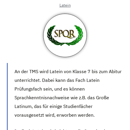
Latein
An der TMS wird Latein von Klasse 7 bis zum Abitur
unterrichtet. Dabei kann das Fach Latein
Prüfungsfach sein, und es können
Sprachkenntnisnachweise wie z.B. das Große
Latinum, das für einige Studienfächer
vorausgesetzt wird, erworben werden.