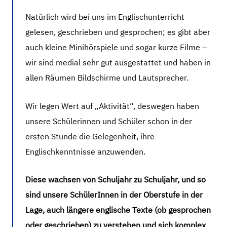
Natürlich wird bei uns im Englischunterricht
gelesen, geschrieben und gesprochen; es gibt aber
auch kleine Minihörspiele und sogar kurze Filme –
wir sind medial sehr gut ausgestattet und haben in
allen Räumen Bildschirme und Lautsprecher.
Wir legen Wert auf „Aktivität“, deswegen haben
unsere Schülerinnen und Schüler schon in der
ersten Stunde die Gelegenheit, ihre
Englischkenntnisse anzuwenden.
Diese wachsen von Schuljahr zu Schuljahr, und so
sind unsere SchülerInnen in der Oberstufe in der
Lage, auch längere englische Texte (ob gesprochen
oder geschrieben) zu verstehen und sich komplex