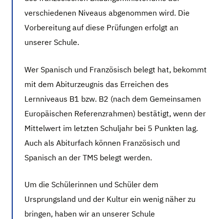
verschiedenen Niveaus abgenommen wird. Die
Vorbereitung auf diese Prüfungen erfolgt an
unserer Schule.
Wer Spanisch und Französisch belegt hat, bekommt
mit dem Abiturzeugnis das Erreichen des
Lernniveaus B1 bzw. B2 (nach dem Gemeinsamen
Europäischen Referenzrahmen) bestätigt, wenn der
Mittelwert im letzten Schuljahr bei 5 Punkten lag.
Auch als Abiturfach können Französisch und
Spanisch an der TMS belegt werden.
Um die Schülerinnen und Schüler dem
Ursprungsland und der Kultur ein wenig näher zu
bringen, haben wir an unserer Schule