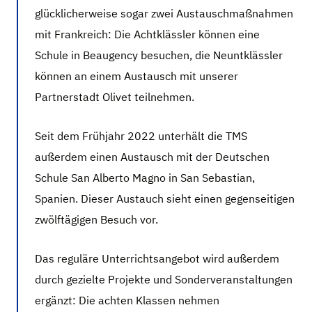
glücklicherweise sogar zwei Austauschmaßnahmen
mit Frankreich: Die Achtklässler können eine
Schule in Beaugency besuchen, die Neuntklässler
können an einem Austausch mit unserer
Partnerstadt Olivet teilnehmen.
Seit dem Frühjahr 2022 unterhält die TMS
außerdem einen Austausch mit der Deutschen
Schule San Alberto Magno in San Sebastian,
Spanien. Dieser Austauch sieht einen gegenseitigen
zwölftägigen Besuch vor.
Das reguläre Unterrichtsangebot wird außerdem
durch gezielte Projekte und Sonderveranstaltungen
ergänzt: Die achten Klassen nehmen