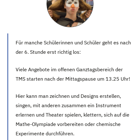
Für manche Schülerinnen und Schüler geht es nach
der 6. Stunde erst richtig los:
Viele Angebote im offenen Ganztagsbereich der
TMS starten nach der Mittagspause um 13.25 Uhr!
Hier kann man zeichnen und Designs erstellen,
singen, mit anderen zusammen ein Instrument
erlernen und Theater spielen, klettern, sich auf die
Mathe-Olympiade vorbereiten oder chemische
Experimente durchführen.