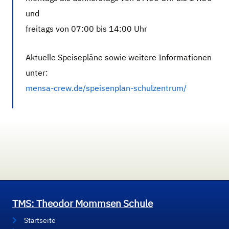
und
freitags von 07:00 bis 14:00 Uhr
Aktuelle Speisepläne sowie weitere Informationen
unter:
mensa-crew.de/speisenplan-schulzentrum/
TMS: Theodor Mommsen Schule
Startseite