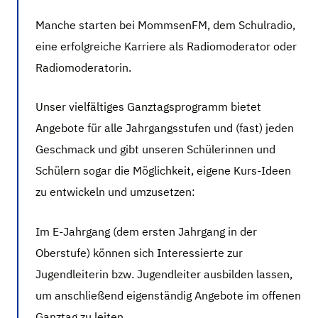
Manche starten bei MommsenFM, dem Schulradio,
eine erfolgreiche Karriere als Radiomoderator oder
Radiomoderatorin.
Unser vielfältiges Ganztagsprogramm bietet
Angebote für alle Jahrgangsstufen und (fast) jeden
Geschmack und gibt unseren Schülerinnen und
Schülern sogar die Möglichkeit, eigene Kurs-Ideen
zu entwickeln und umzusetzen:
Im E-Jahrgang (dem ersten Jahrgang in der
Oberstufe) können sich Interessierte zur
Jugendleiterin bzw. Jugendleiter ausbilden lassen,
um anschließend eigenständig Angebote im offenen
Ganztag zu leiten.