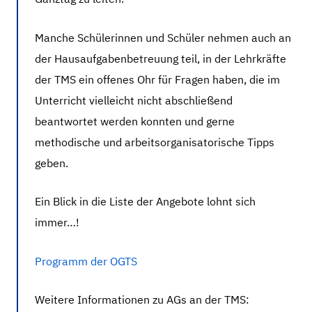
Manche Schülerinnen und Schüler nehmen auch an
der Hausaufgabenbetreuung teil, in der Lehrkräfte
der TMS ein offenes Ohr für Fragen haben, die im
Unterricht vielleicht nicht abschließend
beantwortet werden konnten und gerne
methodische und arbeitsorganisatorische Tipps
geben.
Ein Blick in die Liste der Angebote lohnt sich
immer…!
Programm der OGTS
Weitere Informationen zu AGs an der TMS: